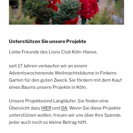
Unterstützen Sie unsere Projekte
Liebe Freunde des Lions Club Köln-Hanse,
seit 17 Jahren verkaufen wir an einem
Adventswochenende Weihnachtsbäume in Finkens
Garten für den guten Zweck. Sie fördern mit dem Kauf
eines Baums unsere Projekte in Köln.
Unsere Projektesind Langläufer. Sie finden eine
Übersicht dazu
HIER
und
DA
. Wenn Sie diese Projekte
unterstützen wollen, freuen wir uns über Ihre Spende.
jeder auch noch so kleine Betrag hilft.