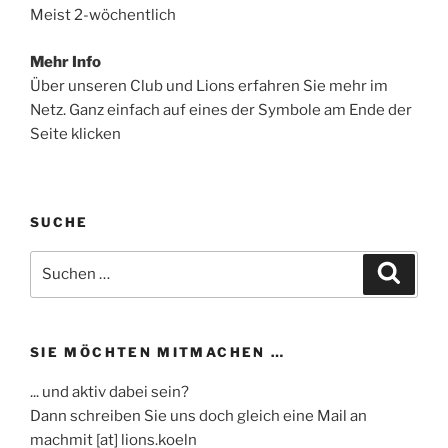
Meist 2-wöchentlich
Mehr Info
Über unseren Club und Lions erfahren Sie mehr im
Netz. Ganz einfach auf eines der Symbole am Ende der
Seite klicken
SUCHE
Suchen
Suche
nach:
SIE MÖCHTEN MITMACHEN …
... und aktiv dabei sein?
Dann schreiben Sie uns doch gleich eine Mail an
machmit [at] lions.koeln