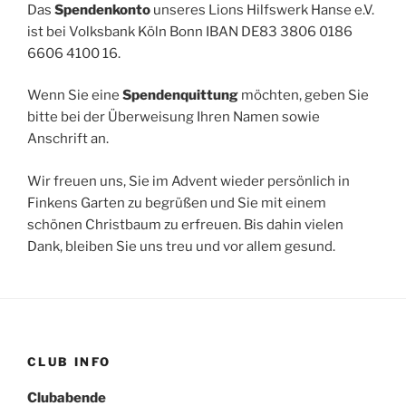
Das
Spendenkonto
unseres Lions Hilfswerk Hanse e.V.
ist bei Volksbank Köln Bonn IBAN DE83 3806 0186
6606 4100 16.
Wenn Sie eine
Spendenquittung
möchten, geben Sie
bitte bei der Überweisung Ihren Namen sowie
Anschrift an.
Wir freuen uns, Sie im Advent wieder persönlich in
Finkens Garten zu begrüßen und Sie mit einem
schönen Christbaum zu erfreuen. Bis dahin vielen
Dank, bleiben Sie uns treu und vor allem gesund.
CLUB INFO
Clubabende