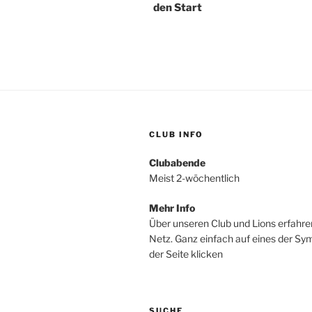
den Start
CLUB INFO
Clubabende
Meist 2-wöchentlich
Mehr Info
Über unseren Club und Lions erfahre
Netz. Ganz einfach auf eines der S
der Seite klicken
SUCHE