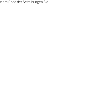
 am Ende der Seite bringen Sie