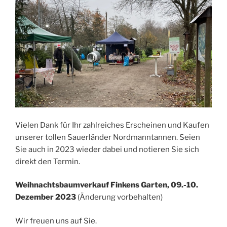
Vielen Dank für Ihr zahlreiches Erscheinen und Kaufen
unserer tollen Sauerländer Nordmanntannen. Seien
Sie auch in 2023 wieder dabei und notieren Sie sich
direkt den Termin.
Weihnachtsbaumverkauf Finkens Garten, 09.-10.
Dezember 2023
(Änderung vorbehalten)
Wir freuen uns auf Sie.