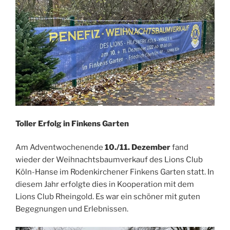
Toller Erfolg in Finkens Garten
Am Adventwochenende
10./11. Dezember
fand
wieder der Weihnachtsbaumverkauf des Lions Club
Köln-Hanse im Rodenkirchener Finkens Garten statt. In
diesem Jahr erfolgte dies in Kooperation mit dem
Lions Club Rheingold. Es war ein schöner mit guten
Begegnungen und Erlebnissen.