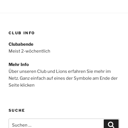
CLUB INFO
Clubabende
Meist 2-wöchentlich
Mehr Info
Über unseren Club und Lions erfahren Sie mehr im
Netz. Ganz einfach auf eines der Symbole am Ende der
Seite klicken
SUCHE
Suchen
Suche